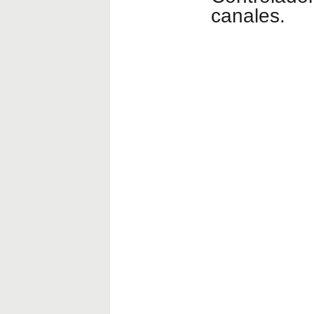
canales.