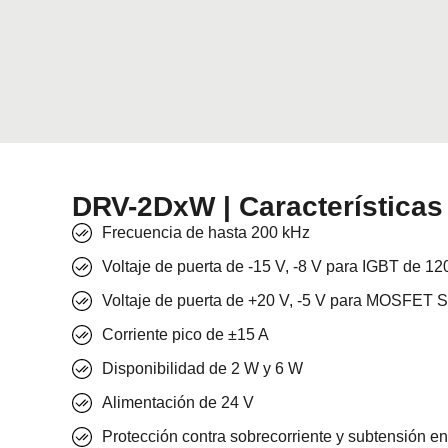
DRV-2DxW | Características
Frecuencia de hasta 200 kHz
Voltaje de puerta de -15 V, -8 V para IGBT de 12
Voltaje de puerta de +20 V, -5 V para MOSFET 
Corriente pico de ±15 A
Disponibilidad de 2 W y 6 W
Alimentación de 24 V
Protección contra sobrecorriente y subtensión en