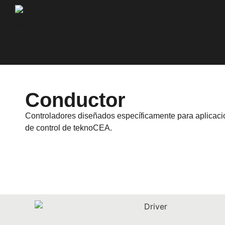
Conductor
Controladores diseñados específicamente para aplicacio
de control de teknoCEA.