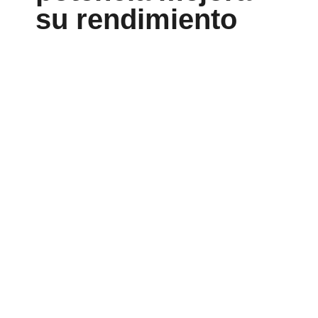
su rendimiento