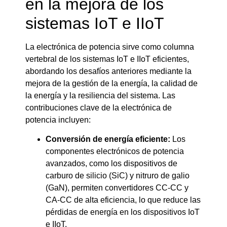
en la mejora de los
sistemas IoT e IIoT
La electrónica de potencia sirve como columna
vertebral de los sistemas IoT e IIoT eficientes,
abordando los desafíos anteriores mediante la
mejora de la gestión de la energía, la calidad de
la energía y la resiliencia del sistema. Las
contribuciones clave de la electrónica de
potencia incluyen:
Conversión de energía eficiente:
Los
componentes electrónicos de potencia
avanzados, como los dispositivos de
carburo de silicio (SiC) y nitruro de galio
(GaN), permiten convertidores CC-CC y
CA-CC de alta eficiencia, lo que reduce las
pérdidas de energía en los dispositivos IoT
e IIoT.