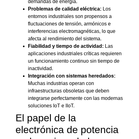
demandas de energía.
Problemas de calidad eléctrica:
Los
entornos industriales son propensos a
fluctuaciones de tensión, armónicos e
interferencias electromagnéticas, lo que
afecta al rendimiento del sistema.
Fiabilidad y tiempo de actividad:
Las
aplicaciones industriales críticas requieren
un funcionamiento continuo sin tiempo de
inactividad.
Integración con sistemas heredados:
Muchas industrias operan con
infraestructuras obsoletas que deben
integrarse perfectamente con las modernas
soluciones IoT e IIoT.
El papel de la
electrónica de potencia