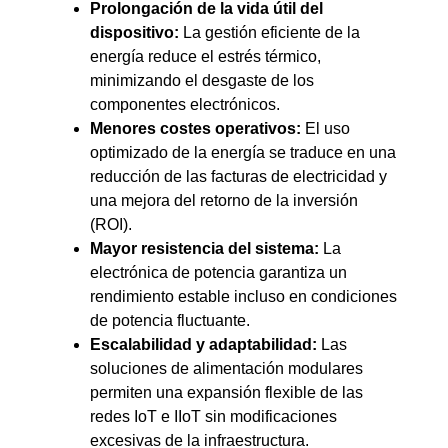
Prolongación de la vida útil del
dispositivo:
La gestión eficiente de la
energía reduce el estrés térmico,
minimizando el desgaste de los
componentes electrónicos.
Menores costes operativos:
El uso
optimizado de la energía se traduce en una
reducción de las facturas de electricidad y
una mejora del retorno de la inversión
(ROI).
Mayor resistencia del sistema:
La
electrónica de potencia garantiza un
rendimiento estable incluso en condiciones
de potencia fluctuante.
Escalabilidad y adaptabilidad:
Las
soluciones de alimentación modulares
permiten una expansión flexible de las
redes IoT e IIoT sin modificaciones
excesivas de la infraestructura.