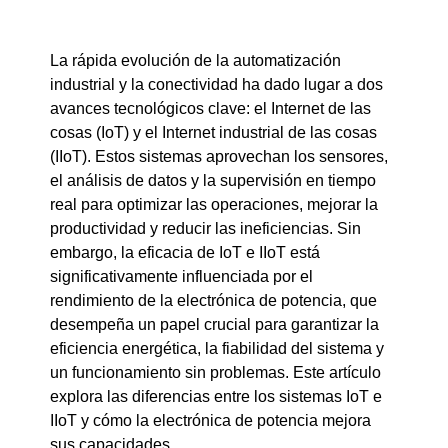
La rápida evolución de la automatización
industrial y la conectividad ha dado lugar a dos
avances tecnológicos clave: el Internet de las
cosas (IoT) y el Internet industrial de las cosas
(IIoT). Estos sistemas aprovechan los sensores,
el análisis de datos y la supervisión en tiempo
real para optimizar las operaciones, mejorar la
productividad y reducir las ineficiencias. Sin
embargo, la eficacia de IoT e IIoT está
significativamente influenciada por el
rendimiento de la electrónica de potencia, que
desempeña un papel crucial para garantizar la
eficiencia energética, la fiabilidad del sistema y
un funcionamiento sin problemas. Este artículo
explora las diferencias entre los sistemas IoT e
IIoT y cómo la electrónica de potencia mejora
sus capacidades.