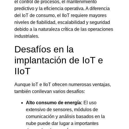
el control de procesos, el mantenimiento
predictivo y la eficiencia operativa. A diferencia
del IoT de consumo, el IIoT requiere mayores
niveles de fiabilidad, escalabilidad y seguridad
debido a la naturaleza crítica de las operaciones
industriales.
Desafíos en la
implantación de IoT e
IIoT
Aunque IoT e IIoT ofrecen numerosas ventajas,
también conllevan varios desafíos:
Alto consumo de energía:
El uso
extensivo de sensores, módulos de
comunicación y análisis basados en la
nube puede dar lugar a importantes