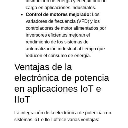
distribución de energía y el equilibrio de
carga en aplicaciones industriales.
Control de motores mejorado:
Los
variadores de frecuencia (VFD) y los
controladores de motor alimentados por
inversores eficientes mejoran el
rendimiento de los sistemas de
automatización industrial al tiempo que
reducen el consumo de energía.
Ventajas de la
electrónica de potencia
en aplicaciones IoT e
IIoT
La integración de la electrónica de potencia con
sistemas IoT e IIoT ofrece varias ventajas: