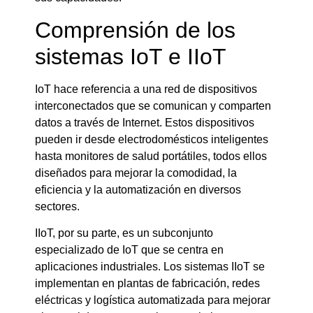
Comprensión de los
sistemas IoT e IIoT
IoT hace referencia a una red de dispositivos
interconectados que se comunican y comparten
datos a través de Internet. Estos dispositivos
pueden ir desde electrodomésticos inteligentes
hasta monitores de salud portátiles, todos ellos
diseñados para mejorar la comodidad, la
eficiencia y la automatización en diversos
sectores.
IIoT, por su parte, es un subconjunto
especializado de IoT que se centra en
aplicaciones industriales. Los sistemas IIoT se
implementan en plantas de fabricación, redes
eléctricas y logística automatizada para mejorar