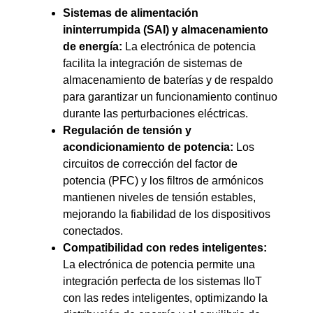
Sistemas de alimentación
ininterrumpida (SAI) y almacenamiento
de energía:
La electrónica de potencia
facilita la integración de sistemas de
almacenamiento de baterías y de respaldo
para garantizar un funcionamiento continuo
durante las perturbaciones eléctricas.
Regulación de tensión y
acondicionamiento de potencia:
Los
circuitos de corrección del factor de
potencia (PFC) y los filtros de armónicos
mantienen niveles de tensión estables,
mejorando la fiabilidad de los dispositivos
conectados.
Compatibilidad con redes inteligentes:
La electrónica de potencia permite una
integración perfecta de los sistemas IIoT
con las redes inteligentes, optimizando la